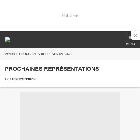
Publicité
MENU
Accueil
» PROCHAINES REPRÉSENTATIONS
PROCHAINES REPRÉSENTATIONS
Par
finiderirelacie