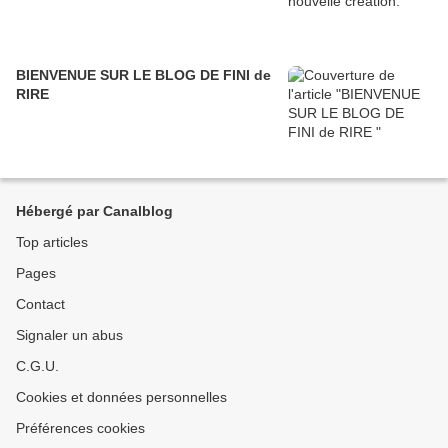
BIENVENUE SUR LE BLOG DE FINI de
RIRE
Hébergé par Canalblog
Top articles
Pages
Contact
Signaler un abus
C.G.U.
Cookies et données personnelles
Préférences cookies