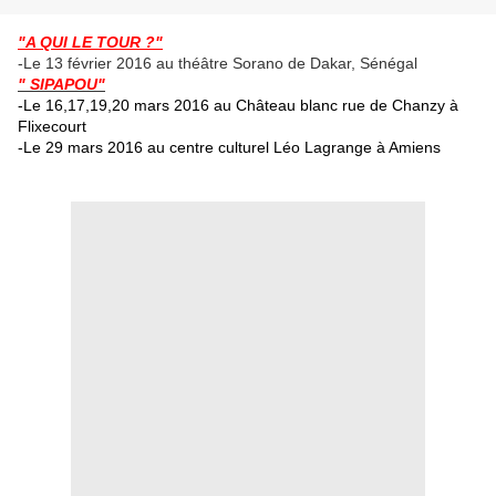
"A QUI LE TOUR ?"
-Le 13 février 2016 au théâtre Sorano de Dakar, Sénégal
" SIPAPOU"
-Le 16,17,19,20 mars 2016 au Château blanc rue de Chanzy à
Flixecourt
-Le 29 mars 2016 au centre culturel Léo Lagrange à Amiens