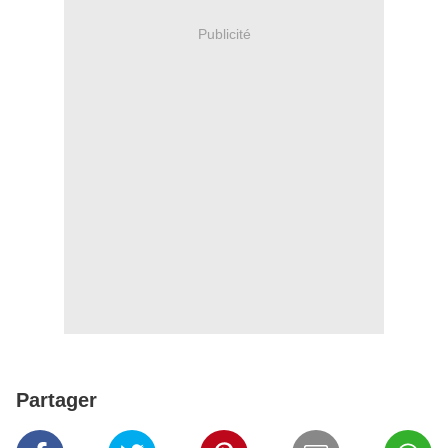
Publicité
Partager