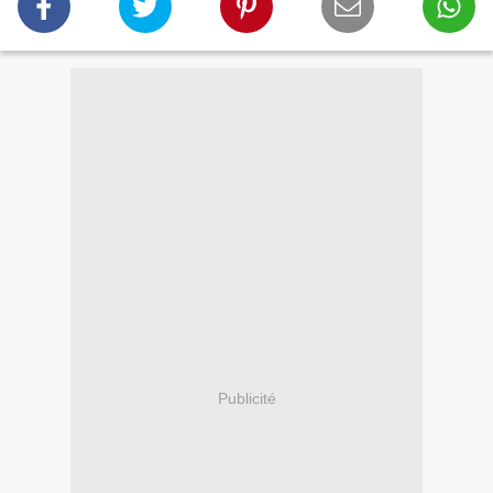
Publicité