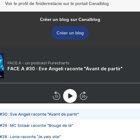
Voir le profil de finiderirelacie sur le portail Canalblog
Créer un blog sur Canalblog
Créer un blog
FACE A - un podcast Purecharts
FACE A #30 : Eve Angeli raconte "Avant de partir"
#30 : Eve Angeli raconte "Avant de partir"
#29 : MC Solaar raconte "Bouge de là"
28 : Lorie raconte "Je vais vite"