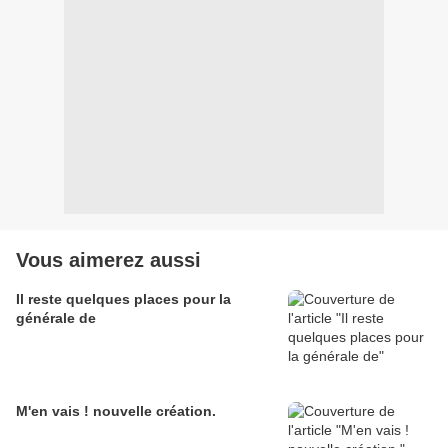
Vous aimerez aussi
Il reste quelques places pour la
générale de
M'en vais ! nouvelle création.