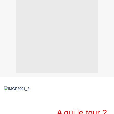
A qui le tour ?