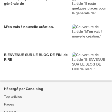
générale de
M'en vais ! nouvelle création.
BIENVENUE SUR LE BLOG DE FINI de
RIRE
Hébergé par Canalblog
Top articles
Pages