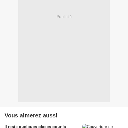
Publicité
Vous aimerez aussi
Il reste quelques places pour la