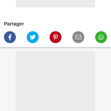
Partager