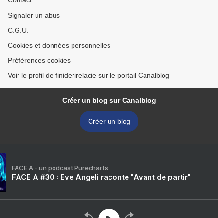
Contact
Signaler un abus
C.G.U.
Cookies et données personnelles
Préférences cookies
Voir le profil de finiderirelacie sur le portail Canalblog
Créer un blog sur Canalblog
Créer un blog
FACE A - un podcast Purecharts
FACE A #30 : Eve Angeli raconte "Avant de partir"