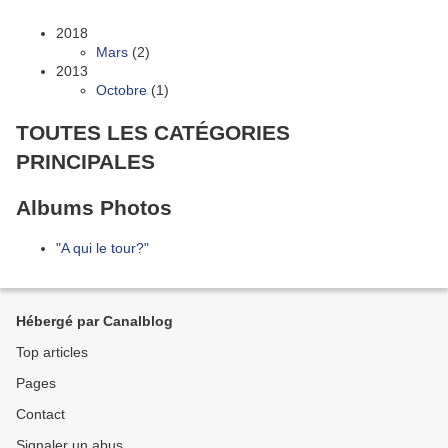
2018
Mars
(2)
2013
Octobre
(1)
TOUTES LES CATÉGORIES
PRINCIPALES
Albums Photos
"A qui le tour?"
Hébergé par Canalblog
Top articles
Pages
Contact
Signaler un abus