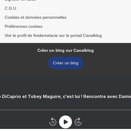
C.G.U.
Cookies et données personnelles
Préférences cookies
Voir le profil de finiderirelacie sur le portail Canalblog
Créer un blog sur Canalblog
Créer un blog
 DiCaprio et Tobey Maguire, c'est lui ! Rencontre avec Dam