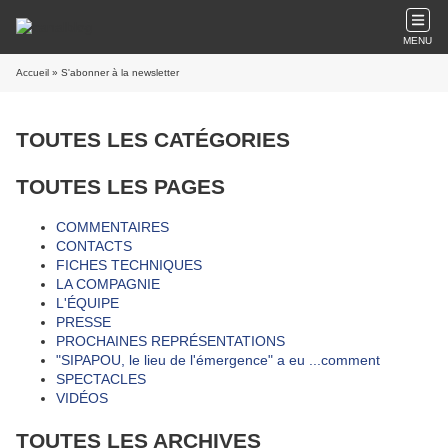
MENU
Accueil
» S'abonner à la newsletter
TOUTES LES CATÉGORIES
TOUTES LES PAGES
COMMENTAIRES
CONTACTS
FICHES TECHNIQUES
LA COMPAGNIE
L'ÉQUIPE
PRESSE
PROCHAINES REPRÉSENTATIONS
"SIPAPOU, le lieu de l'émergence" a eu ...comment
SPECTACLES
VIDÉOS
TOUTES LES ARCHIVES